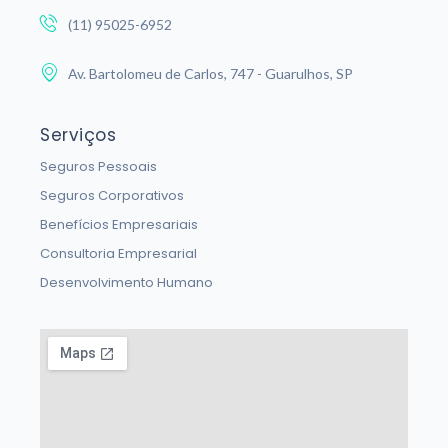
(11) 95025-6952
Av. Bartolomeu de Carlos, 747 - Guarulhos, SP
Serviços
Seguros Pessoais
Seguros Corporativos
Benefícios Empresariais
Consultoria Empresarial
Desenvolvimento Humano