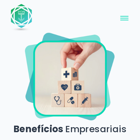
Benefícios
Empresariais