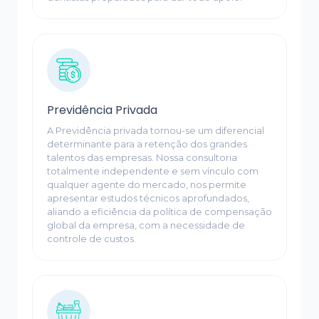
Previdência Privada
A Previdência privada tornou-se um diferencial
determinante para a retenção dos grandes
talentos das empresas. Nossa consultoria
totalmente independente e sem vínculo com
qualquer agente do mercado, nos permite
apresentar estudos técnicos aprofundados,
aliando a eficiência da política de compensação
global da empresa, com a necessidade de
controle de custos.