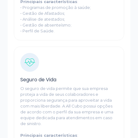
Principais características
:
• Programas de promoção à saúde;
• Gestão de Afastados;
• Análise de atestados;
• Gestão de absenteísmo;
• Perfil de Saúde.
Seguro de Vida
O seguro de vida permite que sua empresa
proteja a vida de seus colaboradores e
proporciona segurança para aproveitar a vida
com mais liberdade. A All Cubo possui opções
de acordo com o perfil da sua empresa e uma
equipe dedicada para atendimentos em caso
de sinistro.
Principais características
: