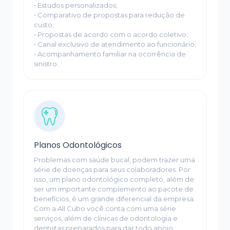
• Estudos personalizados;
• Comparativo de propostas para redução de
custo;
• Propostas de acordo com o acordo coletivo;
• Canal exclusivo de atendimento ao funcionário;
• Acompanhamento familiar na ocorrência de
sinistro.
Planos Odontológicos
Problemas com saúde bucal, podem trazer uma
série de doenças para seus colaboradores. Por
isso, um plano odontológico completo, além de
ser um importante complemento ao pacote de
benefícios, é um grande diferencial da empresa.
Com a All Cubo você conta com uma série
serviços, além de clínicas de odontologia e
dentistas preparados para dar todo apoio.