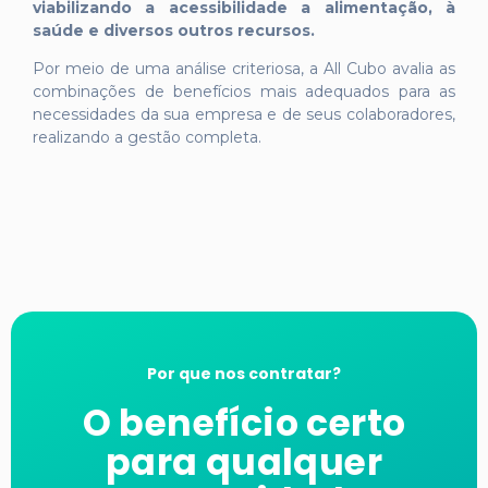
viabilizando a acessibilidade a alimentação, à
saúde e diversos outros recursos.
Por meio de uma análise criteriosa, a All Cubo avalia as
combinações de benefícios mais adequados para as
necessidades da sua empresa e de seus colaboradores,
realizando a gestão completa.
Por que nos contratar?
O benefício certo
para qualquer