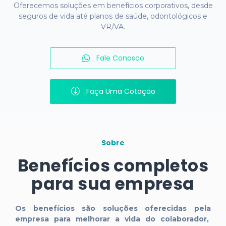
Oferecemos soluções em benefícios corporativos, desde
seguros de vida até planos de saúde, odontológicos e
VR/VA.
Fale Conosco
Faça Uma Cotação
Sobre
Benefícios completos
para sua empresa
Os benefícios são soluções
oferecidas pela
empresa para melhorar a vida do colaborador,